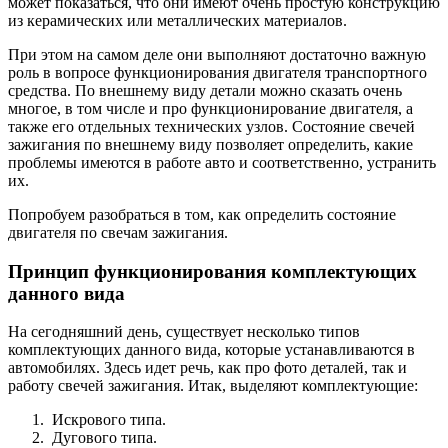
может показаться, что они имеют очень простую конструкцию
из керамических или металлических материалов.
При этом на самом деле они выполняют достаточно важную
роль в вопросе функционирования двигателя транспортного
средства. По внешнему виду детали можно сказать очень
многое, в том числе и про функционирование двигателя, а
также его отдельных технических узлов. Состояние свечей
зажигания по внешнему виду позволяет определить, какие
проблемы имеются в работе авто и соответственно, устранить
их.
Попробуем разобраться в том, как определить состояние
двигателя по свечам зажигания.
Принцип функционирования комплектующих
данного вида
На сегодняшний день, существует несколько типов
комплектующих данного вида, которые устанавливаются в
автомобилях. Здесь идет речь, как про фото деталей, так и
работу свечей зажигания. Итак, выделяют комплектующие:
Искрового типа.
Дугового типа.