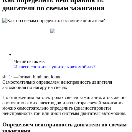
двигателя по свечам зажигания
Читайте также:
Из чего состоит глушитель автомобиля?
sh: 1: —format=html: not found
Самостоятельно определяем неисправность двигателя
автомобиля по нагару на свечах
По отложениям на электродах свечей зажигания, а так же по
состоянию самих электродов и изолятора свечей зажигания
можно самостоятельно определить (диагностировать)
неисправность той или иной системы двигателя автомобиля.
Определяем неисправность двигателя по свечам
зажигания