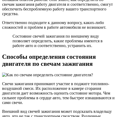
свечам зажигания работу двигателя и соответственно, смогут
обеспечить беспроблемную работу вашего транспортного
средства.
Ответственно подходите к данному вопросу, каких-либо
сложностей и проблем в работе автомобиля не возникнет.
Состояние свечей зажигания по внешнему виду
позволяет определить, какие проблемы имеются в
работе авто и соответственно, устранить их.
Способы определения состояния
двигателя по свечам зажигания
Свечи зажигания принимают участие в поджиге топливно-
воздушной смеси. Их расположение в камере сгорания
двигателя дает возможность оценить состояние мотора. Чем
сильнее проблемы в сердце авто, тем быстрее изнашиваются и
сами свечи.
Внешний вид свечей зажигания может подсказать владельцу
авто, что не так с транспортным средством. Различные