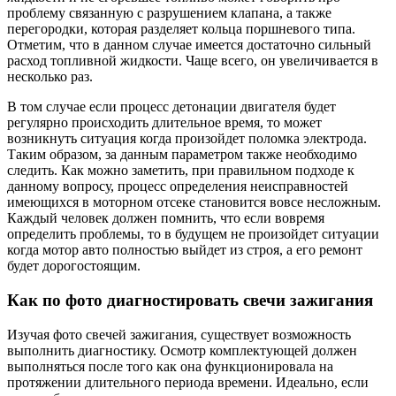
проблему связанную с разрушением клапана, а также
перегородки, которая разделяет кольца поршневого типа.
Отметим, что в данном случае имеется достаточно сильный
расход топливной жидкости. Чаще всего, он увеличивается в
несколько раз.
В том случае если процесс детонации двигателя будет
регулярно происходить длительное время, то может
возникнуть ситуация когда произойдет поломка электрода.
Таким образом, за данным параметром также необходимо
следить. Как можно заметить, при правильном подходе к
данному вопросу, процесс определения неисправностей
имеющихся в моторном отсеке становится вовсе несложным.
Каждый человек должен помнить, что если вовремя
определить проблемы, то в будущем не произойдет ситуации
когда мотор авто полностью выйдет из строя, а его ремонт
будет дорогостоящим.
Как по фото диагностировать свечи зажигания
Изучая фото свечей зажигания, существует возможность
выполнить диагностику. Осмотр комплектующей должен
выполняться после того как она функционировала на
протяжении длительного периода времени. Идеально, если