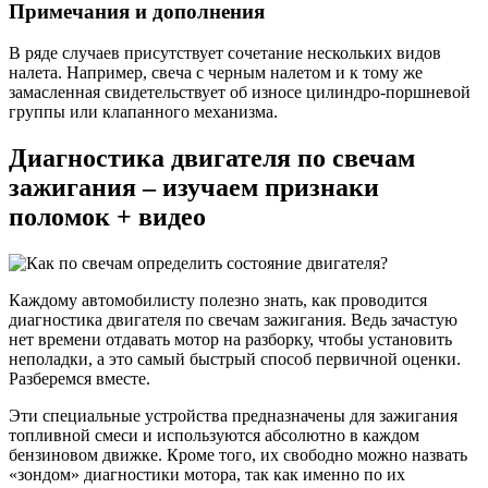
Примечания и дополнения
В ряде случаев присутствует сочетание нескольких видов
налета. Например, свеча с черным налетом и к тому же
замасленная свидетельствует об износе цилиндро-поршневой
группы или клапанного механизма.
Диагностика двигателя по свечам
зажигания – изучаем признаки
поломок + видео
Каждому автомобилисту полезно знать, как проводится
диагностика двигателя по свечам зажигания. Ведь зачастую
нет времени отдавать мотор на разборку, чтобы установить
неполадки, а это самый быстрый способ первичной оценки.
Разберемся вместе.
Эти специальные устройства предназначены для зажигания
топливной смеси и используются абсолютно в каждом
бензиновом движке. Кроме того, их свободно можно назвать
«зондом» диагностики мотора, так как именно по их