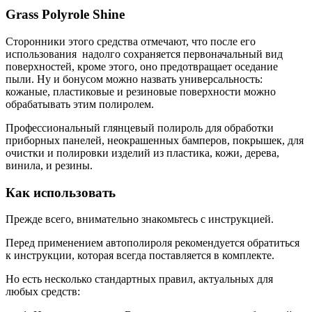
Grass Polyrole Shine
Сторонники этого средства отмечают, что после его
использования надолго сохраняется первоначальный вид
поверхностей, кроме этого, оно предотвращает оседание
пыли. Ну и бонусом можно назвать универсальность:
кожаные, пластиковые и резиновые поверхности можно
обрабатывать этим полиролем.
Профессиональный глянцевый полироль для обработки
приборных панелей, неокрашенных бамперов, покрышек, для
очистки и полировки изделий из пластика, кожи, дерева,
винила, и резины.
Как использовать
Прежде всего, внимательно знакомьтесь с инструкцией.
Перед применением автополироля рекомендуется обратиться
к инструкции, которая всегда поставляется в комплекте.
Но есть несколько стандартных правил, актуальных для
любых средств: