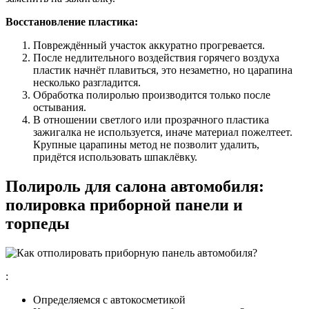
Восстановление пластика:
Повреждённый участок аккуратно прогревается.
После недлительного воздействия горячего воздуха
пластик начнёт плавиться, это незаметно, но царапина
несколько разгладится.
Обработка полиролью производится только после
остывания.
В отношении светлого или прозрачного пластика
зажигалка не используется, иначе материал пожелтеет.
Крупные царапины метод не позволит удалить,
придётся использовать шпаклёвку.
Полироль для салона автомобиля:
полировка приборной панели и
торпеды
:
Определяемся с автокосметикой