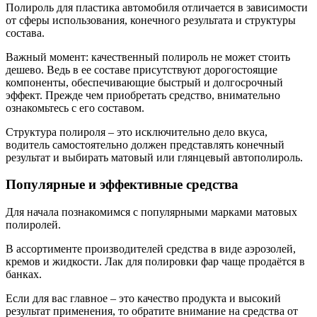
Полироль для пластика автомобиля отличается в зависимости
от сферы использования, конечного результата и структуры
состава.
Важный момент: качественный полироль не может стоить
дешево. Ведь в ее составе присутствуют дорогостоящие
компоненты, обеспечивающие быстрый и долгосрочный
эффект. Прежде чем приобретать средство, внимательно
ознакомьтесь с его составом.
Структура полироля – это исключительно дело вкуса,
водитель самостоятельно должен представлять конечный
результат и выбирать матовый или глянцевый автополироль.
Популярные и эффективные средства
Для начала познакомимся с популярными марками матовых
полиролей.
В ассортименте производителей средства в виде аэрозолей,
кремов и жидкости. Лак для полировки фар чаще продаётся в
банках.
Если для вас главное – это качество продукта и высокий
результат применения, то обратите внимание на средства от