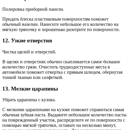
Полировка приборной панели.
Придать блеска пластиковым поверхностям поможет
обычный вазелин. Нанесите небольшое его количество на
мягкую тряпочку и хорошенько разотрите по поверхности.
12. Узкие отверстия
Чистка щелей и отверстий.
В щелях и отверстиях обычно скапливается самое большое
количество грязи. Очистить труднодоступные места в
автомобиле поможет отвертка с прямым шлицем, обернутая
тонкой тканью или салфеткой.
13. Мелкие царапины
Убрать царапины с кузова.
С мелкими царапинами на кузове поможет справиться самая
обычная зубная паста. Выдавите небольшое количество пасты
на поврежденный участок, распределите ее по поверхности с
помощью мягкой тряпочки, оставьте на несколько минут,