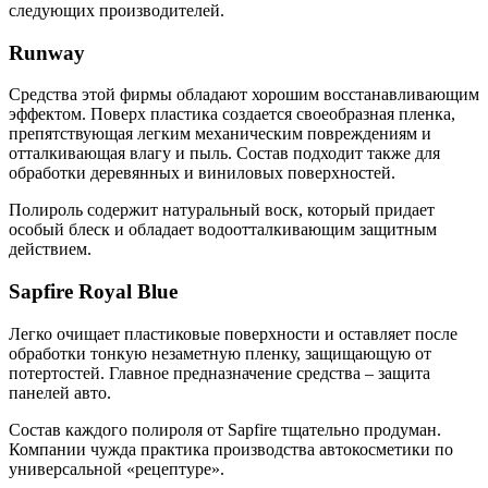
следующих производителей.
Runway
Средства этой фирмы обладают хорошим восстанавливающим
эффектом. Поверх пластика создается своеобразная пленка,
препятствующая легким механическим повреждениям и
отталкивающая влагу и пыль. Состав подходит также для
обработки деревянных и виниловых поверхностей.
Полироль содержит натуральный воск, который придает
особый блеск и обладает водоотталкивающим защитным
действием.
Sapfire Royal Blue
Легко очищает пластиковые поверхности и оставляет после
обработки тонкую незаметную пленку, защищающую от
потертостей. Главное предназначение средства – защита
панелей авто.
Состав каждого полироля от Sapfire тщательно продуман.
Компании чужда практика производства автокосметики по
универсальной «рецептуре».