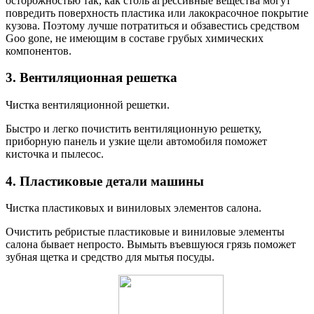
осторожностью так, как столь агрессивные вещества могут
повредить поверхность пластика или лакокрасочное покрытие
кузова. Поэтому лучше потратиться и обзавестись средством
Goo gone, не имеющим в составе грубых химических
компонентов.
3. Вентиляционная решетка
Чистка вентиляционной решетки.
Быстро и легко почистить вентиляционную решетку,
приборную панель и узкие щели автомобиля поможет
кисточка и пылесос.
4. Пластиковые детали машины
Чистка пластиковых и виниловых элементов салона.
Очистить ребристые пластиковые и виниловые элементы
салона бывает непросто. Вымыть въевшуюся грязь поможет
зубная щетка и средство для мытья посуды.