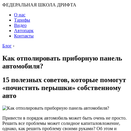
ФЕДЕРАЛЬНАЯ ШКОЛА ДРИФТА
О нас
Тарифы
Видео
Автопарк
Контакты
Блог
›
Как отполировать приборную панель
автомобиля?
15 полезных советов, которые помогут
«почистить перышки» собственному
авто
Привести в порядок автомобиль может быть очень не просто.
Решить все проблемы может солидное капиталовложение,
однако, как решить проблему своими руками? Об этом и