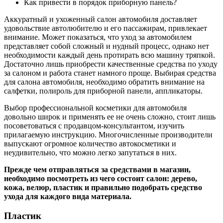
Как привести в порядок приборную панель?
Аккуратный и ухоженный салон автомобиля доставляет
удовольствие автолюбителю и его пассажирам, привлекает
внимание. Может показаться, что уход за автомобилем
представляет собой сложный и нудный процесс, однако нет
необходимости каждый день протирать всю машину тряпкой.
Достаточно лишь приобрести качественные средства по уходу
за салоном и работа станет намного проще. Выбирая средства
для салона автомобиля, необходимо обратить внимание на
салфетки, полироль для приборной панели, аппликаторы.
Выбор профессиональной косметики для автомобиля
довольно широк и применять ее не очень сложно, стоит лишь
посоветоваться с продавцом-консультантом, изучить
прилагаемую инструкцию. Многочисленные производители
выпускают огромное количество автокосметики и
неудивительно, что можно легко запутаться в них.
Прежде чем отправляться за средствами в магазин,
необходимо посмотреть из чего состоит салон: дерево,
кожа, велюр, пластик и правильно подобрать средство
ухода для каждого вида материала.
Пластик