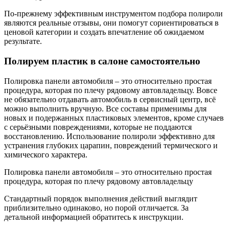
По-прежнему эффективным инструментом подбора полироли
являются реальные отзывы, они помогут сориентироваться в
ценовой категории и создать впечатление об ожидаемом
результате.
Полируем пластик в салоне самостоятельно
Полировка панели автомобиля – это относительно простая
процедура, которая по плечу рядовому автовладельцу. Вовсе
не обязательно отдавать автомобиль в сервисный центр, всё
можно выполнить вручную. Все составы применимы для
новых и подержанных пластиковых элементов, кроме случаев
с серьёзными повреждениями, которые не поддаются
восстановлению. Использование полироли эффективно для
устранения глубоких царапин, повреждений термического и
химического характера.
Полировка панели автомобиля – это относительно простая
процедура, которая по плечу рядовому автовладельцу
Стандартный порядок выполнения действий выглядит
приблизительно одинаково, но порой отличается. За
детальной информацией обратитесь к инструкции.