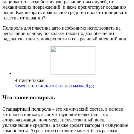
защищает от воздействия ультрафиолетовых лучей, от
механических повреждений, и даже препятствует оседанию
пыли. Как выбрать правильное средство и как отполировать
пластик от царапин?
Полироль для пластика авто необходимо использовать на
регулярной основе, поскольку такой подход обеспечит
надежную защиту поверхности и ее красивый внешний вид.
Читайте также:
Замена топливного фильтра мазда 6 gg
Что такое полироль
Стандартный полироль – это химический состав, в основе
которого силикон, а сопутствующие вещества – это
фторсодержащие полимеры, искусственный воск,
увлажняющие средства, а также ароматизаторы и связующие
компоненты. Агрегатное состояние может быть разным: