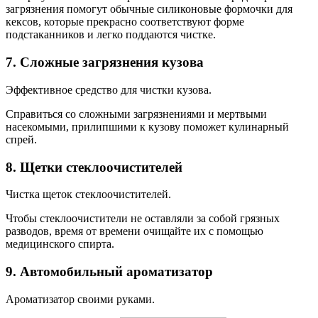
загрязнения помогут обычные силиконовые формочки для
кексов, которые прекрасно соответствуют форме
подстаканников и легко поддаются чистке.
7. Сложные загрязнения кузова
Эффективное средство для чистки кузова.
Справиться со сложными загрязнениями и мертвыми
насекомыми, прилипшими к кузову поможет кулинарный
спрей.
8. Щетки стеклоочистителей
Чистка щеток стеклоочистителей.
Чтобы стеклоочистители не оставляли за собой грязных
разводов, время от времени очищайте их с помощью
медицинского спирта.
9. Автомобильный ароматизатор
Ароматизатор своими руками.