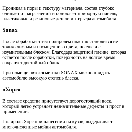
Проникая в поры и текстуру материала, состав глубоко
очищает от загрязнений и обновляет ‎приборную панель,
пластиковые и резиновые детали интерьера автомобиля.
Sonax
После обработки этим полиролем пластик становится не
только чистым и насыщенного цвета, но еще и с
изумительным блеском. Благодаря защитной пленке, которая
остается после обработки, поверхность на долгое время
сохраняет достойный облик.
При помощи автокосметики SONAX можно придать
автомобилю высокую степень блеска.
«Хорс»
В составе средства присутствует дорогостоящий воск,
который легко устраняет незначительные дефекты и прост в
применении.
Полироль Хорс при нанесении на кузов, выдерживает
многочисленные мойки автомобиля.