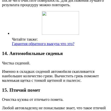
после чего очистите поверхность. Для достижения лучшего
результата процедуру можно повторить.
Читайте также:
Гарантия обратного выкупа что это?
14. Автомобильные сиденья
Чистка сидений.
Именно в складках сидений автомобиля скапливается
наибольшее количество грязи. Вычистить грязь поможет
маленькая щетка с тонкой щетиной и пылесос.
15. Птичий помет
Очистка кузова от птичьего помета.
Любой автовладелец не понаслышке знает, что такое птичий