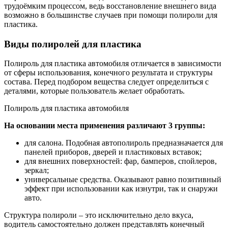
трудоёмким процессом, ведь восстановление внешнего вида
возможно в большинстве случаев при помощи полироли для
пластика.
Виды полиролей для пластика
Полироль для пластика автомобиля отличается в зависимости
от сферы использования, конечного результата и структуры
состава. Перед подбором вещества следует определиться с
деталями, которые пользователь желает обработать.
Полироль для пластика автомобиля
На основании места применения различают 3 группы:
для салона. Подобная автополироль предназначается для
панелей приборов, дверей и пластиковых вставок;
для внешних поверхностей: фар, бамперов, спойлеров,
зеркал;
универсальные средства. Оказывают равно позитивный
эффект при использовании как изнутри, так и снаружи
авто.
Структура полироли – это исключительно дело вкуса,
водитель самостоятельно должен представлять конечный