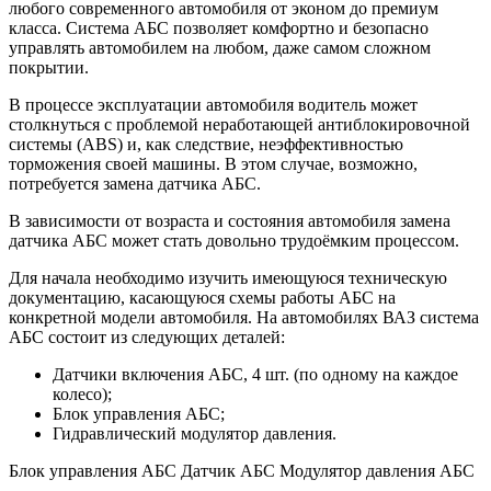
любого современного автомобиля от эконом до премиум
класса. Система АБС позволяет комфортно и безопасно
управлять автомобилем на любом, даже самом сложном
покрытии.
В процессе эксплуатации автомобиля водитель может
столкнуться с проблемой неработающей антиблокировочной
системы (ABS) и, как следствие, неэффективностью
торможения своей машины. В этом случае, возможно,
потребуется замена датчика АБС.
В зависимости от возраста и состояния автомобиля замена
датчика АБС может стать довольно трудоёмким процессом.
Для начала необходимо изучить имеющуюся техническую
документацию, касающуюся схемы работы АБС на
конкретной модели автомобиля. На автомобилях ВАЗ система
АБС состоит из следующих деталей:
Датчики включения АБС, 4 шт. (по одному на каждое
колесо);
Блок управления АБС;
Гидравлический модулятор давления.
Блок управления АБС Датчик АБС Модулятор давления АБС