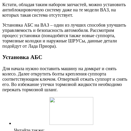
Кстати, обладая таким набором запчастей, можно установить
антиблокировочную систему даже на те модели ВАЗ, на
которых такая система отсутствует.
Установка АБС на ВАЗ – один из лучших способов улучшить
управляемость и безопасность автомобиля. Рассмотрим
процесс установки (понадобятся также новые суппорта,
тормозные колодки и наружные ШРУСы, данные детали
подойдут от Лада Приора).
Установка АБС
Для начала нужно поставить машину на домкрат и снять
колесо. Далее открутить болты крепления суппорта
соответствующим ключом. Отверткой отжать суппорт и снять
его. Во избежание утечки тормозной жидкости необходимо
пережать тормозной шланг.
Читайте также: