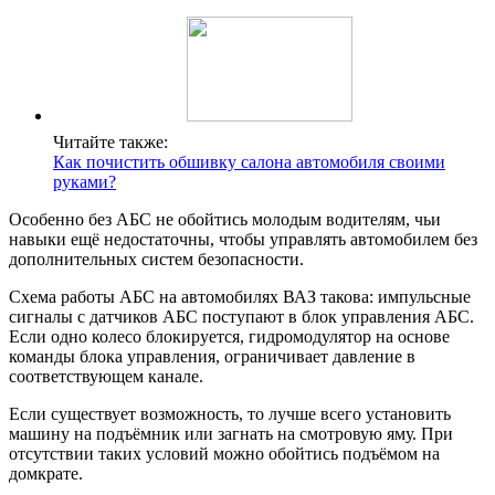
Читайте также:
Как почистить обшивку салона автомобиля своими
руками?
Особенно без АБС не обойтись молодым водителям, чьи
навыки ещё недостаточны, чтобы управлять автомобилем без
дополнительных систем безопасности.
Схема работы АБС на автомобилях ВАЗ такова: импульсные
сигналы с датчиков АБС поступают в блок управления АБС.
Если одно колесо блокируется, гидромодулятор на основе
команды блока управления, ограничивает давление в
соответствующем канале.
Если существует возможность, то лучше всего установить
машину на подъёмник или загнать на смотровую яму. При
отсутствии таких условий можно обойтись подъёмом на
домкрате.