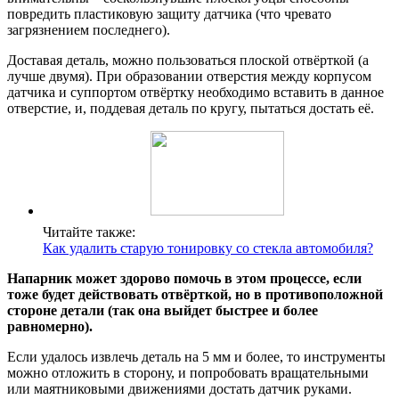
повредить пластиковую защиту датчика (что чревато
загрязнением последнего).
Доставая деталь, можно пользоваться плоской отвёрткой (а
лучше двумя). При образовании отверстия между корпусом
датчика и суппортом отвёртку необходимо вставить в данное
отверстие, и, поддевая деталь по кругу, пытаться достать её.
Читайте также:
Как удалить старую тонировку со стекла автомобиля?
Напарник может здорово помочь в этом процессе, если
тоже будет действовать отвёрткой, но в противоположной
стороне детали (так она выйдет быстрее и более
равномерно).
Если удалось извлечь деталь на 5 мм и более, то инструменты
можно отложить в сторону, и попробовать вращательными
или маятниковыми движениями достать датчик руками.