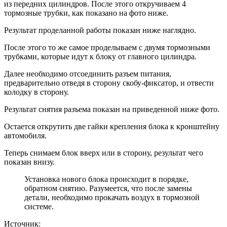
из передних цилиндров. После этого откручиваем 4
тормозные трубки, как показано на фото ниже.
Результат проделанной работы показан ниже наглядно.
После этого то же самое проделываем с двумя тормозными
трубками, которые идут к блоку от главного цилиндра.
Далее необходимо отсоединить разъем питания,
предварительно отведя в сторону скобу-фиксатор, и отвести
колодку в сторону.
Результат снятия разъема показан на приведенной ниже фото.
Остается открутить две гайки крепления блока к кронштейну
автомобиля.
Теперь снимаем блок вверх или в сторону, результат чего
показан внизу.
Установка нового блока происходит в порядке,
обратном снятию. Разумеется, что после замены
детали, необходимо прокачать воздух в тормозной
системе.
Источник: