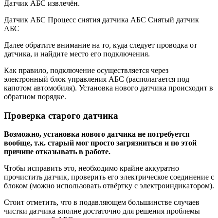
Датчик АБС извлечён.
Датчик АБС Процесс снятия датчика АБС Снятый датчик
АБС
Далее обратите внимание на то, куда следует проводка от
датчика, и найдите место его подключения.
Как правило, подключение осуществляется через
электронный блок управления АБС (располагается под
капотом автомобиля). Установка нового датчика происходит в
обратном порядке.
Проверка старого датчика
Возможно, установка нового датчика не потребуется
вообще, т.к. старый мог просто загрязниться и по этой
причине отказывать в работе.
Чтобы исправить это, необходимо крайне аккуратно
прочистить датчик, проверить его электрическое соединение с
блоком (можно использовать отвёртку с электроиндикатором).
Стоит отметить, что в подавляющем большинстве случаев
чистки датчика вполне достаточно для решения проблемы