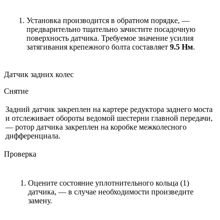
Установка производится в обратном порядке, —
предварительно тщательно зачистите посадочную
поверхность датчика. Требуемое значение усилия
затягивания крепежного болта составляет
9.5 Нм
.
Датчик задних колес
Снятие
Задний датчик закреплен на картере редуктора заднего моста
и отслеживает обороты ведомой шестерни главной передачи,
— ротор датчика закреплен на коробке межколесного
дифференциала.
Проверка
Оцените состояние уплотнительного кольца (1)
датчика, — в случае необходимости произведите
замену.