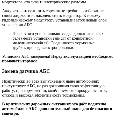
модулятора, отключить электрические разъёмы.
Аккуратно отсоединить тормозные трубки во избежание
слива жидкости и, наконец, снять модулятор. К новому
гидравлическому модулятору устанавливается новый блок
управления АБС.
После этого устанавливаются два дополнительных
реле (места установки зависят от конкретной
модели автомобиля). Соединяются тормозные
трубки, провода электропроводки.
Установка АБС завершена!
Перед эксплуатацией необходимо
прокачать тормоза.
Замена датчика АБС
Практически во всех выпускаемых ныне автомобилях
присутствует АБС, не раз доказавшая свою эффективную
работу: при торможении, колёса немного прокручиваются,
отсюда и высокая эффективность торможения.
В критических дорожных ситуациях это даёт водителю
автомобиля с АБС дополнительный шанс для безопасного
манёвра.