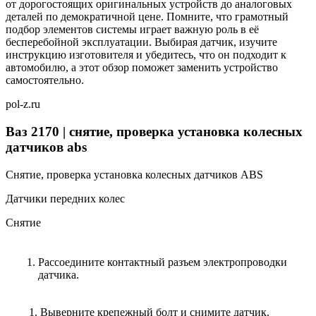
от дорогостоящих оригинальных устройств до аналоговых
деталей по демократичной цене. Помните, что грамотный
подбор элементов системы играет важную роль в её
бесперебойной эксплуатации. Выбирая датчик, изучите
инструкцию изготовителя и убедитесь, что он подходит к
автомобилю, а этот обзор поможет заменить устройство
самостоятельно.
pol-z.ru
Ваз 2170 | снятие, проверка установка колесных
датчиков abs
Снятие, проверка установка колесных датчиков ABS
Датчики передних колес
Снятие
Рассоедините контактный разъем электропроводки
датчика.
Выверните крепежный болт и снимите датчик.