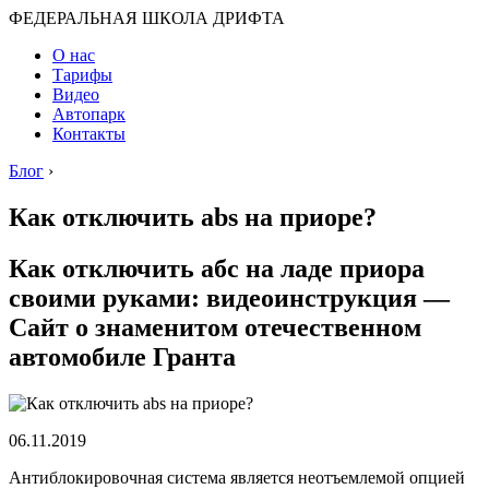
ФЕДЕРАЛЬНАЯ ШКОЛА ДРИФТА
О нас
Тарифы
Видео
Автопарк
Контакты
Блог
›
Как отключить abs на приоре?
Как отключить абс на ладе приора
своими руками: видеоинструкция —
Сайт о знаменитом отечественном
автомобиле Гранта
06.11.2019
Антиблокировочная система является неотъемлемой опцией