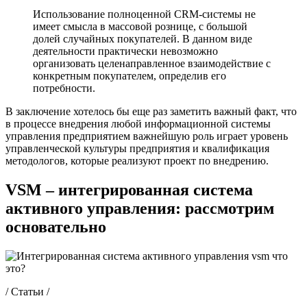
Использование полноценной CRM-системы не
имеет смысла в массовой рознице, с большой
долей случайных покупателей. В данном виде
деятельности практически невозможно
организовать целенаправленное взаимодействие с
конкретным покупателем, определив его
потребности.
В заключение хотелось бы еще раз заметить важный факт, что
в процессе внедрения любой информационной системы
управления предприятием важнейшую роль играет уровень
управленческой культуры предприятия и квалификация
методологов, которые реализуют проект по внедрению.
VSM – интегрированная система
активного управления: рассмотрим
основательно
/ Статьи /