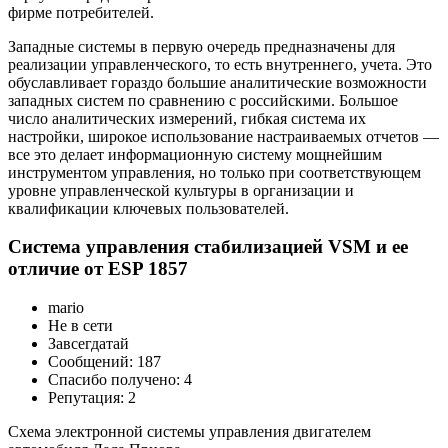
фирме потребителей.
Западные системы в первую очередь предназначены для
реализации управленческого, то есть внутреннего, учета. Это
обуславливает гораздо большие аналитические возможности
западных систем по сравнению с российскими. Большое
число аналитических измерений, гибкая система их
настройки, широкое использование настраиваемых отчетов —
все это делает информационную систему мощнейшим
инструментом управления, но только при соответствующем
уровне управленческой культуры в организации и
квалификации ключевых пользователей.
Система управления стабилизацией VSM и ее
отличие от ESP 1857
mario
Не в сети
Завсегдатай
Сообщений: 187
Спасибо получено: 4
Репутация: 2
Схема электронной системы управления двигателем