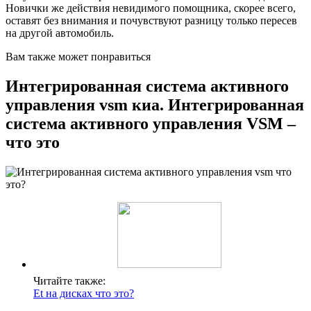
Новички же действия невидимого помощника, скорее всего,
оставят без внимания и почувствуют разницу только пересев
на другой автомобиль.
Вам также может понравиться
Интегрированная система активного
управления vsm киа. Интегрированная
система активного управления VSM –
что это
Читайте также:
Et на дисках что это?