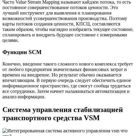
Часто Value Stream Mapping называют кайдзен потока, то есть
постоянное совершенствование потоков ценности. Это
лучший инструмент для выявления и планирования
возможностей усовершенствования производства. Поэтому
карты потоков создания ценности, КПСЦ, составляются
таким образом, чтобы наглядно изобразить текущее состояние,
спланировать и внедрить будущее состояние с измеримыми
целями.
Функции SCM
Конечно, введение такого сложного нового комплекса требует
от любого предприятия значительных финансовых затрат и
времени на внедрение. Но результат обычно оказывается
впечатляющим. В первую очередь следует обеспечить единое
информационное пространство, где смогут сообща трудиться
все сотрудники. Затем начнет налаживаться автоматизация и
анализ информации.
Система управления стабилизацией
транспортного средства VSM