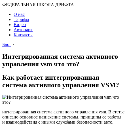
ФЕДЕРАЛЬНАЯ ШКОЛА ДРИФТА
О нас
Тарифы
Видео
Автопарк
Контакты
Блог
›
Интегрированная система активного
управления vsm что это?
Как работает интегрированная
система активного управления VSM?
интегрированная система активного управления vsm. В статье
описано основное назначение системы, принципы ее работы
и взаимодействия с иными службами безопасности авто.