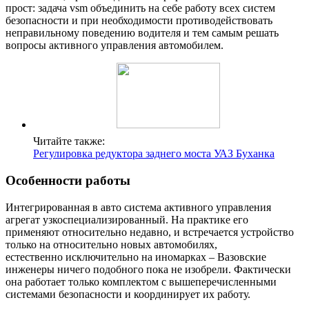
прост: задача vsm объединить на себе работу всех систем
безопасности и при необходимости противодействовать
неправильному поведению водителя и тем самым решать
вопросы активного управления автомобилем.
Читайте также:
Регулировка редуктора заднего моста УАЗ Буханка
Особенности работы
Интегрированная в авто система активного управления
агрегат узкоспециализированный. На практике его
применяют относительно недавно, и встречается устройство
только на относительно новых автомобилях,
естественно исключительно на иномарках – Вазовские
инженеры ничего подобного пока не изобрели. Фактически
она работает только комплектом с вышеперечисленными
системами безопасности и координирует их работу.