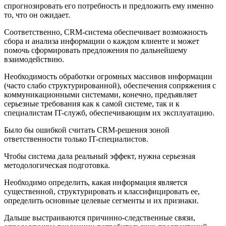
спрогнозировать его потребность и предложить ему именно
то, что он ожидает.
Соответственно, CRM-система обеспечивает возможность
сбора и анализа информации о каждом клиенте и может
помочь сформировать предложения по дальнейшему
взаимодействию.
Необходимость обработки огромных массивов информации
(часто слабо структурированной), обеспечения сопряжения с
коммуникационными системами, конечно, предъявляет
серьезные требования как к самой системе, так и к
специалистам IT-служб, обеспечивающим их эксплуатацию.
Было бы ошибкой считать CRM-решения зоной
ответственности только IT-специалистов.
Чтобы система дала реальный эффект, нужна серьезная
методологическая подготовка.
Необходимо определить, какая информация является
существенной, структурировать и классифицировать ее,
определить основные целевые сегменты и их признаки.
Дальше выстраиваются причинно-следственные связи,