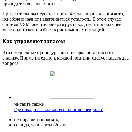
приходится весьма кстати.
При длительном переезде, после 4-5 часов управления авто,
неизбежно начнет накапливаться усталость. В этом случае
система VSM значительно разгрузит водителя и в большей
мере подстрахует, избежав рискованных ситуаций.
Как управляют запасом
Это ежедневные процедуры по проверке остатков и их
анализу. Применительно к каждой позиции следует задать два
вопроса:
Читайте также:
Где находится клапан егр на ниве шевроле?
не пора ли пополнять;
если да, то в каком объеме.