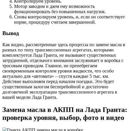
Контролируем уровень.
Мотор заводим и даем ему возможность
функционировать без повышенных нагрузок.
Снова контролируем уровень, и, если он соответствует
норме, процедуру считаем завершенной.
Вывод
Как видно, рассмотренные здесь процессы по замене масла в
разных по типу трансмиссионных агрегатах, которыми
комплектуется Лада Гранта, не вызывают существенных
затруднений, отдельного внимания заслуживает и коробка с
тросовым приводом. Главное, не пренебрегаем
своевременным контролем уровня жидкости, что особо
актуально для «автомата» – спустя каждые 5 тыс. км.
Действие выполняем перед началом поездки. Это будет
существенным залогом бесперебойной и достаточно
долговечной эксплуатации трансмиссионного агрегата в
вашей модели Лада Гранта.
Замена масла в АКПП на Лада Гранта:
проверка уровня, выбор, фото и видео