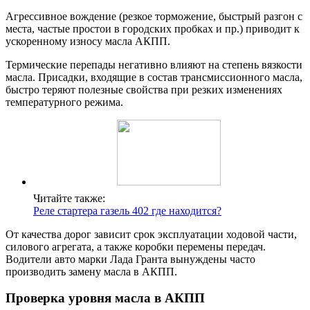
Агрессивное вождение (резкое торможение, быстрый разгон с
места, частые простои в городских пробках и пр.) приводит к
ускоренному износу масла АКПП.
Термические перепады негативно влияют на степень вязкости
масла. Присадки, входящие в состав трансмиссионного масла,
быстро теряют полезные свойства при резких изменениях
температурного режима.
Читайте также:
Реле стартера газель 402 где находится?
От качества дорог зависит срок эксплуатации ходовой части,
силового агрегата, а также коробки перемены передач.
Водители авто марки Лада Гранта вынуждены часто
производить замену масла в АКПП.
Проверка уровня масла в АКПП