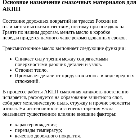
Основное назначение смазочных материалов для
АКПП
Состояние дорожных покрытий на трассах России не
отличается высоким качеством, поэтому при поездках на
Гранте по нашим дорогам, менять масло в коробке
передач придется намного чаще рекомендованных сроков.
Трансмиссионное масло выполняет следующие функции:
Снижает силу трения между сопрягаемыми
поверхностями рабочих деталей и узлов.
Отводит тепло.
Промывает детали от продуктов износа в виде вредных
отложений.
В процессе работы АКПП смазочная жидкость постепенно
испаряется, расходуется на образование защитного слоя,
собирает металлическую пыль, стружку и прочие элементы
износа. На интенсивность и степень старения масла
оказывают существенное влияние внешние факторы:
характер вождения;
перепады температур;
качество дорожного покрытия.