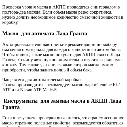
Проверка уровня масла в АКПП проводится с интервалом в
полтора-два месяца. Если объем масла резко сократился,
нужно долить необходимое количество смазочной жидкости в
коробку.
Масло для автомата Лада Гранта
Автопроизводители дают четкие рекомендации по выбору
смазочного материала для каждого конкретного автомобиля.
Чтобы понять, какое масло покупать для АКПП своего Лада
Гранта, хозяину авто нужно внимательно изучить сервисную
книжку. Там также указано, сколько литров масла нужно
приобрести, чтобы залить полный объем бака.
Чаще всего для автоматической коробки
Гранта производитель рекомендует масло маркиGenuine EJ-1
ATF или Nissan ATF Matic-S.
Инструменты для замены масла в АКПП Лада
Гранта
Если в результате проверки выяснилось, что трансмиссионное
масло утратило полезные свойства, рекомендуется обратиться