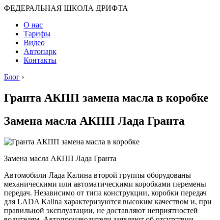
ФЕДЕРАЛЬНАЯ ШКОЛА ДРИФТА
О нас
Тарифы
Видео
Автопарк
Контакты
Блог
›
Гранта АКПП замена масла в коробке
Замена масла АКПП Лада Гранта
Замена масла АКПП Лада Гранта
Автомобили Лада Калина второй группы оборудованы
механическими или автоматическими коробками перемены
передач. Независимо от типа конструкции, коробки передач
для LADA Kalina характеризуются высоким качеством и, при
правильной эксплуатации, не доставляют неприятностей
водителям. Автопроизводители заявляют об отсутствии