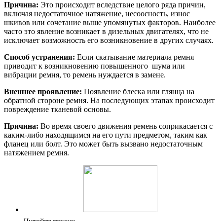
Причина:
Это происходит вследствие целого ряда причин,
включая недостаточное натяжение, несоосность, износ
шкивов или сочетание выше упомянутых факторов. Наиболее
часто это явление возникает в дизельных двигателях, что не
исключает возможность его возникновение в других случаях.
Способ устранения:
Если скатывание материала ремня
приводит к возникновению повышенного шума или
вибрации ремня, то ремень нуждается в замене.
Внешнее проявление:
Появление блеска или глянца на
обратной стороне ремня. На последующих этапах происходит
повреждение тканевой основы.
Причина:
Во время своего движения ремень соприкасается с
каким-либо находящимся на его пути предметом, таким как
фланец или болт. Это может быть вызвано недостаточным
натяжением ремня.