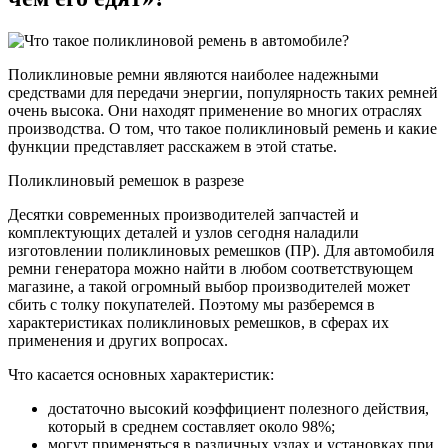
Поликлиновые ремни являются наиболее надежными
средствами для передачи энергии, популярность таких ремней
очень высока. Они находят применение во многих отраслях
производства. О том, что такое поликлиновый ремень и какие
функции представляет расскажем в этой статье.
Поликлиновый ремешок в разрезе
Десятки современных производителей запчастей и
комплектующих деталей и узлов сегодня наладили
изготовлении поликлиновых ремешков (ПР). Для автомобиля
ремни генератора можно найти в любом соответствующем
магазине, а такой огромный выбор производителей может
сбить с толку покупателей. Поэтому мы разберемся в
характеристиках поликлиновых ремешков, в сферах их
применения и других вопросах.
Что касается основных характеристик:
достаточно высокий коэффициент полезного действия,
который в среднем составляет около 98%;
могут применяться в различных узлах и установках при