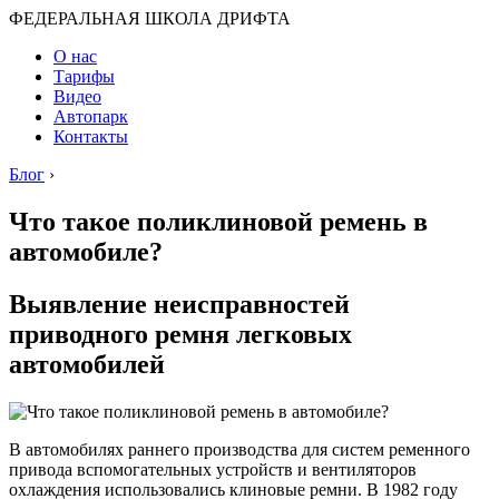
ФЕДЕРАЛЬНАЯ ШКОЛА ДРИФТА
О нас
Тарифы
Видео
Автопарк
Контакты
Блог
›
Что такое поликлиновой ремень в
автомобиле?
Выявление неисправностей
приводного ремня легковых
автомобилей
В автомобилях раннего производства для систем ременного
привода вспомогательных устройств и вентиляторов
охлаждения использовались клиновые ремни. В 1982 году