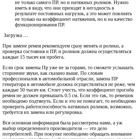
не только самого ПР, но и натяжных роликов. Нужно
иметь в виду, что они приходят в негодность в
результате постоянных нагрузок, а это может повлиять
не только на коэффициент натяжения, но и на качество
функционирования ПР.
Загрузка …
При замене ремня рекомендуем сразу менять и ролики, а
проверка состояния и ПР, и роликов должна осуществляться
каждые 15 тысяч км пробега.
Если срок замены Пр уже не за горами, то сможете услышать
сторонние звуки, как сказано выше. По словам
профессионалов в автомобильной отрасли, замена ПР
генератора в автомобиле должна осуществляться не реже, чем
каждые 50 тысяч км. Стоит учесть, что коэффициент прогиба
ремня не должен превышать 0.5 см. Если это так, то ремешок
необходимо подтянуть. Если и это не помогает, то необходимо
проверить работоспособность натяжных роликов, возможно,
требуется их замена или регулировка.
Вся основная информация была рассмотрена нами, а уж
выбор определенного производителя — это дело
потребителей. При покупке необходимо обращать внимание